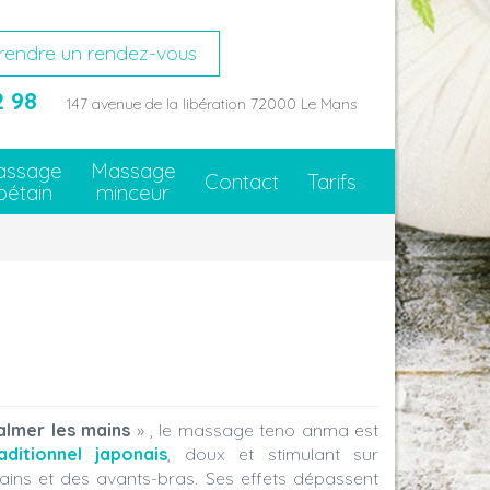
rendre un rendez-vous
2 98
147 avenue de la libération 72000 Le Mans
assage
Massage
Contact
Tarifs
ibétain
minceur
almer les mains
» , le massage teno anma est
ditionnel japonais
, doux et stimulant sur
ains et des avants-bras. Ses effets dépassent