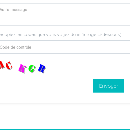
ecopiez les codes que vous voyez dans l'image ci-dessous) :