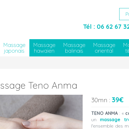
P
Tél :
06 62 67 3
Massage
Massage
Massage
Massage
M
japonais
hawaïen
balinais
oriental
t
ssage Teno Anma
39€
30mn :
TENO ANMA
: «
c
un
massage tra
l'ensemble des m